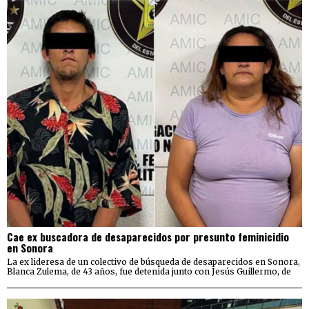
Cae ex buscadora de desaparecidos por presunto feminicidio
en Sonora
La ex lideresa de un colectivo de búsqueda de desaparecidos en Sonora,
Blanca Zulema, de 43 años, fue detenida junto con Jesús Guillermo, de