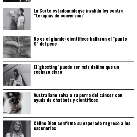
La Corte estadounidense invalida ley contra
“terapias de conversión”
No es el glande: científicos hallaron el “punto
G” del pene
El ‘ghosting’ puede ser más dañino que un
rechazo claro
Australiano salva a su perro del cáncer con
ayuda de chatbots y científicos
Céline Dion confirma su esperado regreso a los
escenarios