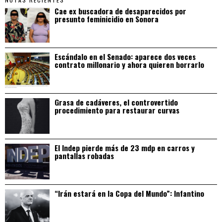
Cae ex buscadora de desaparecidos por
presunto feminicidio en Sonora
Escándalo en el Senado: aparece dos veces
contrato millonario y ahora quieren borrarlo
Grasa de cadáveres, el controvertido
procedimiento para restaurar curvas
El Indep pierde más de 23 mdp en carros y
pantallas robadas
“Irán estará en la Copa del Mundo”: Infantino