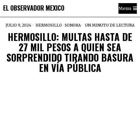
EL OBSERVADOR MEXICO
Menu
JULIO 9, 2024
HERMOSILLO
·
SONORA
UN MINUTO DE LECTURA
HERMOSILLO: MULTAS HASTA DE
27 MIL PESOS A QUIEN SEA
SORPRENDIDO TIRANDO BASURA
EN VÍA PÚBLICA