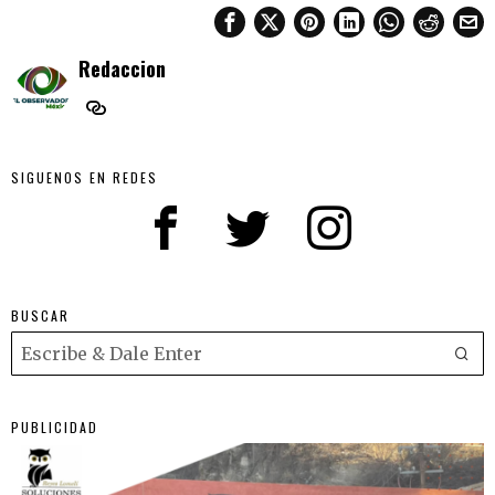
Redaccion
SIGUENOS EN REDES
BUSCAR
PUBLICIDAD