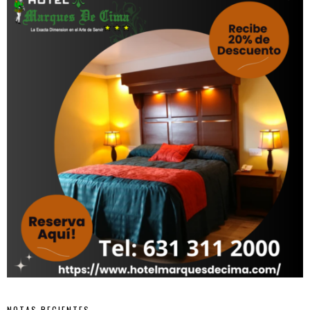
NOTAS RECIENTES