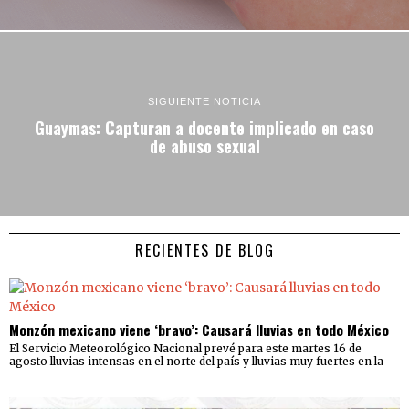
SIGUIENTE NOTICIA
Guaymas: Capturan a docente implicado en caso
de abuso sexual
RECIENTES DE BLOG
Monzón mexicano viene ‘bravo’: Causará lluvias en todo México
El Servicio Meteorológico Nacional prevé para este martes 16 de
agosto lluvias intensas en el norte del país y lluvias muy fuertes en la