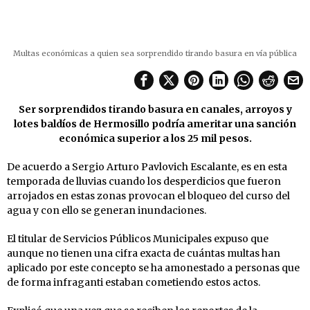
Multas económicas a quien sea sorprendido tirando basura en vía pública
Ser sorprendidos tirando basura en canales, arroyos y
lotes baldíos de Hermosillo podría ameritar una sanción
económica superior a los 25 mil pesos.
De acuerdo a Sergio Arturo Pavlovich Escalante, es en esta
temporada de lluvias cuando los desperdicios que fueron
arrojados en estas zonas provocan el bloqueo del curso del
agua y con ello se generan inundaciones.
El titular de Servicios Públicos Municipales expuso que
aunque no tienen una cifra exacta de cuántas multas han
aplicado por este concepto se ha amonestado a personas que
de forma infraganti estaban cometiendo estos actos.