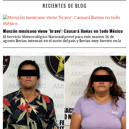
RECIENTES DE BLOG
Monzón mexicano viene ‘bravo’: Causará lluvias en todo México
El Servicio Meteorológico Nacional prevé para este martes 16 de
agosto lluvias intensas en el norte del país y lluvias muy fuertes en la