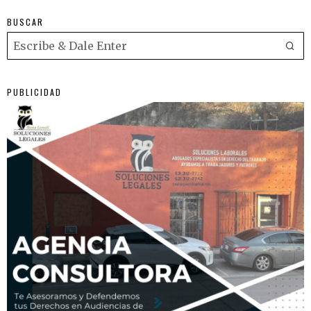
BUSCAR
PUBLICIDAD