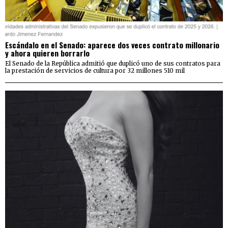
Escándalo en el Senado: aparece dos veces contrato millonario
y ahora quieren borrarlo
El Senado de la República admitió que duplicó uno de sus contratos para
la prestación de servicios de cultura por 32 millones 510 mil