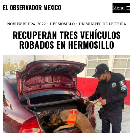
EL OBSERVADOR MEXICO
Menu
NOVIEMBRE 24, 2022
HERMOSILLO
UN MINUTO DE LECTURA
RECUPERAN TRES VEHÍCULOS
ROBADOS EN HERMOSILLO