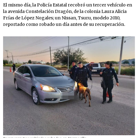
El mismo día, la Policía Estatal recobró un tercer vehículo en
la avenida Constelación Dragón, de la colonia Laura Alicia
Frías de López Nogales; un Nissan, Tsuru, modelo 2010,
reportado como robado un día antes de su recuperación.