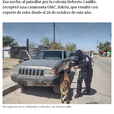
Esa noche, al patrullar por la colonia Heberto Castillo,
recuperó una camioneta GMC, Yukón, que resultó con
reporte de robo desde el 28 de octubre de este año.
Recuperan tres vehículos robados en Hermosillo