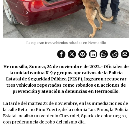
Recuperan tres vehículos robados en Hermosillo
Hermosillo, Sonora; 24 de noviembre de 2022.- Oficiales de
la unidad canina K-9 y grupos operativos de la Policía
Estatal de Seguridad Pública (PESP), lograron recuperar
tres vehículos reportados como robados en acciones de
prevención y atención a denuncias en Hermosillo.
La tarde del martes 22 de noviembre, en las inmediaciones de
la calle Retorno Pino Fuerte, de la colonia Los Pinos, la Policía
Estatal localizó un vehículo Chevrolet, Spark, de color negro,
con predenuncia de robo del mismo día.