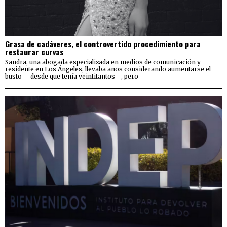
Grasa de cadáveres, el controvertido procedimiento para
restaurar curvas
Sandra, una abogada especializada en medios de comunicación y
residente en Los Ángeles, llevaba años considerando aumentarse el
busto —desde que tenía veintitantos—, pero