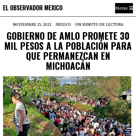
EL OBSERVADOR MEXICO
Menu
NOVIEMBRE 25, 2021
MEXICO
UN MINUTO DE LECTURA
GOBIERNO DE AMLO PROMETE 30
MIL PESOS A LA POBLACIÓN PARA
QUE PERMANEZCAN EN
MICHOACÁN