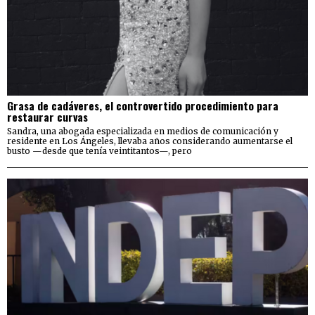
Grasa de cadáveres, el controvertido procedimiento para
restaurar curvas
Sandra, una abogada especializada en medios de comunicación y
residente en Los Ángeles, llevaba años considerando aumentarse el
busto —desde que tenía veintitantos—, pero