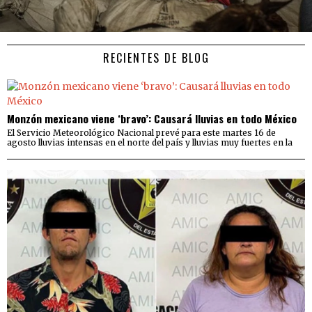
RECIENTES DE BLOG
Monzón mexicano viene ‘bravo’: Causará lluvias en todo México
El Servicio Meteorológico Nacional prevé para este martes 16 de
agosto lluvias intensas en el norte del país y lluvias muy fuertes en la