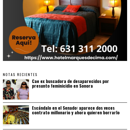
NOTAS RECIENTES
Cae ex buscadora de desaparecidos por
presunto feminicidio en Sonora
Escándalo en el Senado: aparece dos veces
contrato millonario y ahora quieren borrarlo