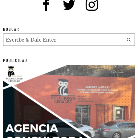
BUSCAR
PUBLICIDAD