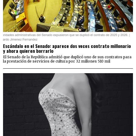
Escándalo en el Senado: aparece dos veces contrato millonario
y ahora quieren borrarlo
El Senado de la República admitió que duplicó uno de sus contratos para
la prestación de servicios de cultura por 32 millones 510 mil