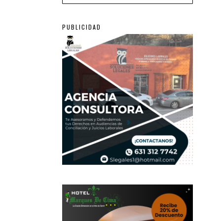
PUBLICIDAD