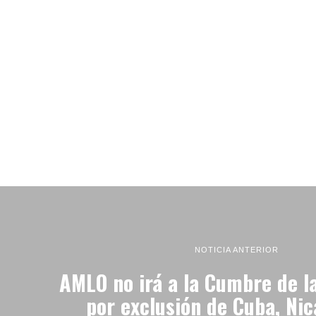
NOTICIA ANTERIOR
AMLO no irá a la Cumbre de l
por exclusión de Cuba, Ni