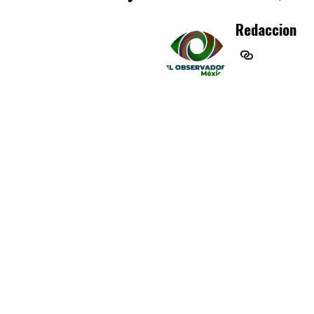
Redaccion