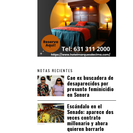
NOTAS RECIENTES
Cae ex buscadora de
desaparecidos por
presunto feminicidio
en Sonora
Escándalo en el
Senado: aparece dos
veces contrato
millonario y ahora
quieren borrarlo