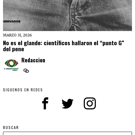
MARZO 31, 2026
No es el glande: científicos hallaron el “punto G”
del pene
Redaccion
SIGUENOS EN REDES
BUSCAR