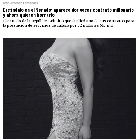
Escándalo en el Senado: aparece dos veces contrato millonario
y ahora quieren borrarlo
El Senado de la República admitió que duplicó uno de sus contratos para
la prestación de servicios de cultura por 32 millones 510 mil