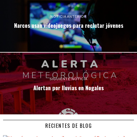
NOTICIA ANTERIOR
Narcos usan videojuegos para reclutar jóvenes
SIGUIENTE NOTICIA
Alertan por lluvias en Nogales
RECIENTES DE BLOG