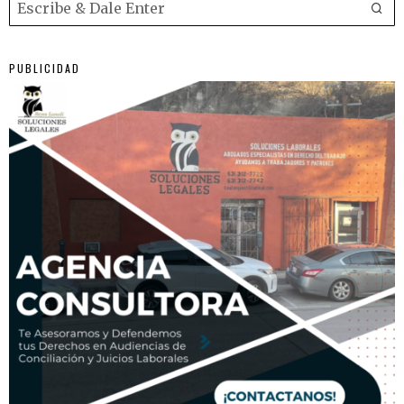
PUBLICIDAD