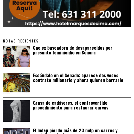
NOTAS RECIENTES
Cae ex buscadora de desaparecidos por
presunto feminicidio en Sonora
Escándalo en el Senado: aparece dos veces
contrato millonario y ahora quieren borrarlo
Grasa de cadáveres, el controvertido
procedimiento para restaurar curvas
El Indep pierde más de 23 mdp en carros y