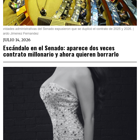
JULIO 14, 2026
Escándalo en el Senado: aparece dos veces
contrato millonario y ahora quieren borrarlo