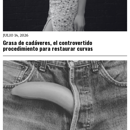
JULIO 14, 2026
Grasa de cadáveres, el controvertido
procedimiento para restaurar curvas