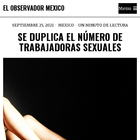
EL OBSERVADOR MEXICO
Menu
SEPTIEMBRE 25, 2021
MEXICO
UN MINUTO DE LECTURA
SE DUPLICA EL NÚMERO DE
TRABAJADORAS SEXUALES