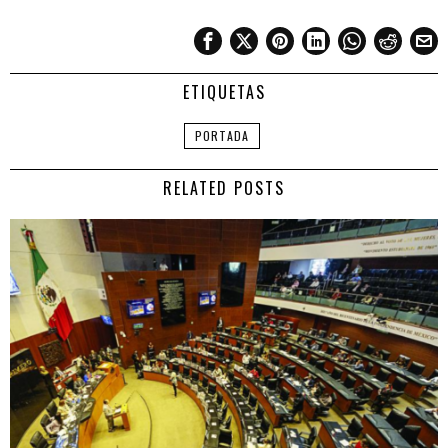
ETIQUETAS
PORTADA
RELATED POSTS