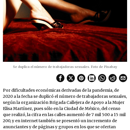
Se duplica el número de trabajadoras sexuales. Foto de Pixabay
Por dificultades económicas derivadas de la pandemia, de
2020 a la fecha se duplicó el número de trabajadoras sexuales,
según la organización Brigada Callejera de Apoyo a la Mujer
Elisa Martínez, pues sólo en la Ciudad de México, del censo
que realizó, la cifra en las calles aumentó de 7 mil 500 a 15 mil
200, y en internet también se presentó un incremento de
anunciantes y de páginas y grupos en los que se ofertan