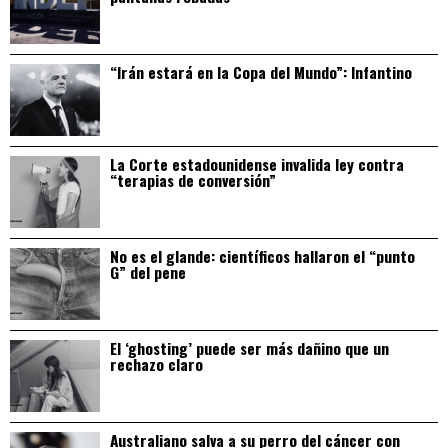
“Irán estará en la Copa del Mundo”: Infantino
La Corte estadounidense invalida ley contra
“terapias de conversión”
No es el glande: científicos hallaron el “punto
G” del pene
El ‘ghosting’ puede ser más dañino que un
rechazo claro
Australiano salva a su perro del cáncer con