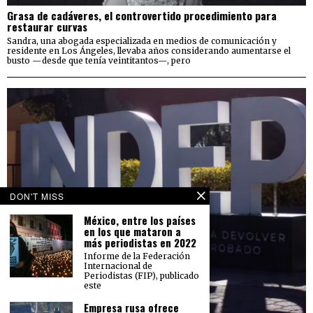
Grasa de cadáveres, el controvertido procedimiento para
restaurar curvas
Sandra, una abogada especializada en medios de comunicación y
residente en Los Ángeles, llevaba años considerando aumentarse el
busto —desde que tenía veintitantos—, pero
DON'T MISS
México, entre los países
en los que mataron a
más periodistas en 2022
Informe de la Federación
Internacional de
Periodistas (FIP), publicado
este
Empresa rusa ofrece