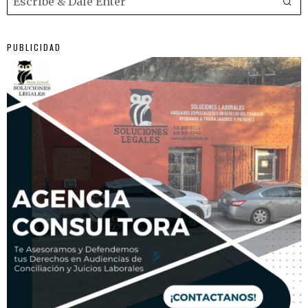
PUBLICIDAD