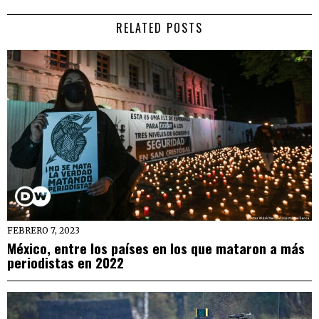
RELATED POSTS
FEBRERO 7, 2023
México, entre los países en los que mataron a más
periodistas en 2022