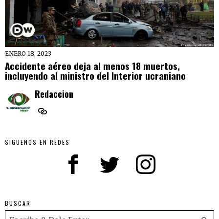
ENERO 18, 2023
Accidente aéreo deja al menos 18 muertos,
incluyendo al ministro del Interior ucraniano
Redaccion
SIGUENOS EN REDES
BUSCAR