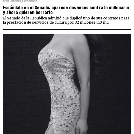
Escándalo en el Senado: aparece dos veces contrato millonario
y ahora quieren borrarlo
El Senado de la República admitió que duplicó uno de sus contratos para
la prestación de servicios de cultura por 32 millones 510 mil