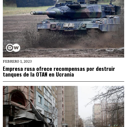
FEBRERO 1, 2023
Empresa rusa ofrece recompensas por destruir
tanques de la OTAN en Ucrania