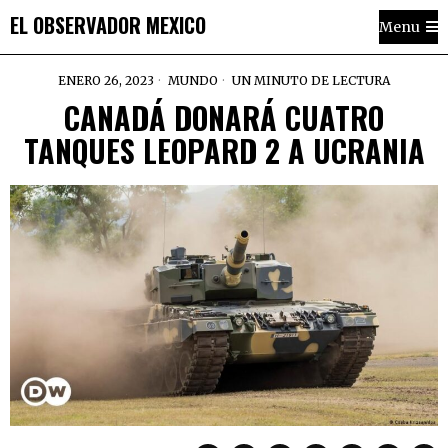
EL OBSERVADOR MEXICO
Menu
ENERO 26, 2023
MUNDO
UN MINUTO DE LECTURA
CANADÁ DONARÁ CUATRO
TANQUES LEOPARD 2 A UCRANIA