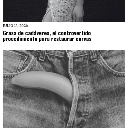
JULIO 14, 2026
Grasa de cadáveres, el controvertido
procedimiento para restaurar curvas