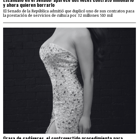
y ahora quieren borrarlo
El Senado de la República admitió que duplicó uno de sus contratos para
la prestación de servicios de cultura por 32 millones 510 mil
Grasa de cadáveres, el controvertido procedimiento para