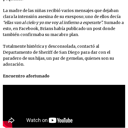
La madre de las niñas recibió varios mensajes que dejaban
clara la intensión asesina de su exesposo; uno de ellos decía
“ellas van al cielo y yo me voy al infierno a esperarte”.
Sumado a
esto, en Facebook, Brians había publicado un post donde
también confirmaba su macabro plan.
Totalmente histérica y desconsolada, contactó al
Departamento de Sheriff de San Diego para dar con el
paradero de sus hijas, un par de gemelas, quienes son su
adoración.
Encuentro afortunado