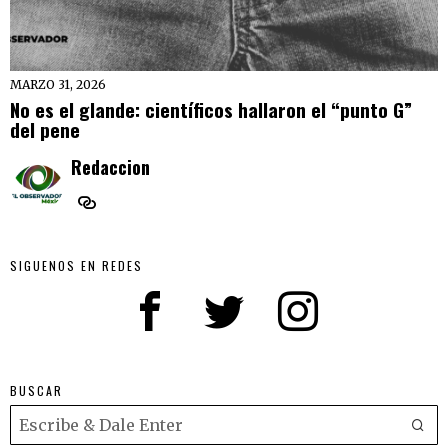
MARZO 31, 2026
No es el glande: científicos hallaron el “punto G”
del pene
Redaccion
SIGUENOS EN REDES
BUSCAR