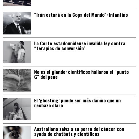
“Irán estará en la Copa del Mundo”: Infantino
La Corte estadounidense invalida ley contra
“terapias de conversión”
No es el glande: científicos hallaron el “punto
G” del pene
El ‘ghosting’ puede ser más dañino que un
rechazo claro
Australiano salva a su perro del cáncer con
ayuda de chatbots y científicos