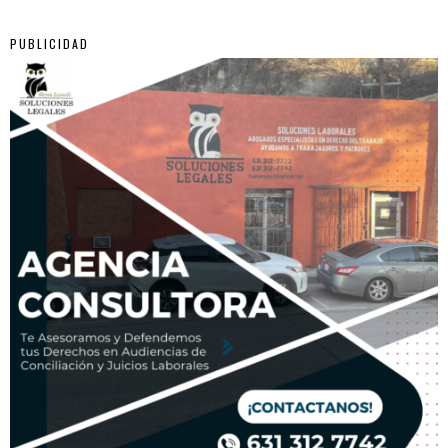
PUBLICIDAD