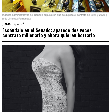
JULIO 14, 2026
Escándalo en el Senado: aparece dos veces
contrato millonario y ahora quieren borrarlo