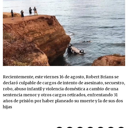
Recientemente, este viernes 16 de agosto, Robert Brians se
declaró culpable de cargos de intento de asesinato, secuestro,
robo, abuso infantil y violencia doméstica a cambio de una
sentencia menor y otros cargos retirados, enfrentando 31
años de prisión por haber planeado su muerte y la de sus dos
hijas