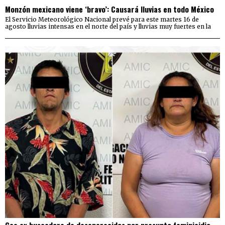
Monzón mexicano viene ‘bravo’: Causará lluvias en todo México
El Servicio Meteorológico Nacional prevé para este martes 16 de
agosto lluvias intensas en el norte del país y lluvias muy fuertes en la