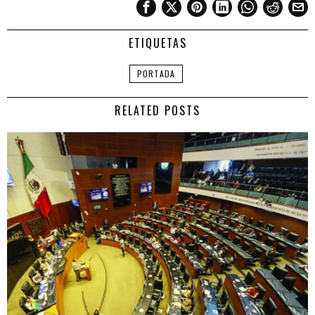
ETIQUETAS
PORTADA
RELATED POSTS