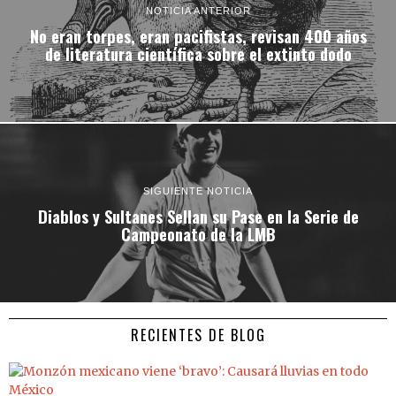
NOTICIA ANTERIOR
No eran torpes, eran pacifistas, revisan 400 años
de literatura científica sobre el extinto dodo
SIGUIENTE NOTICIA
Diablos y Sultanes Sellan su Pase en la Serie de
Campeonato de la LMB
RECIENTES DE BLOG