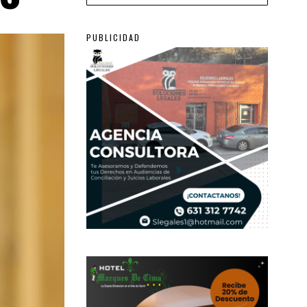
PUBLICIDAD