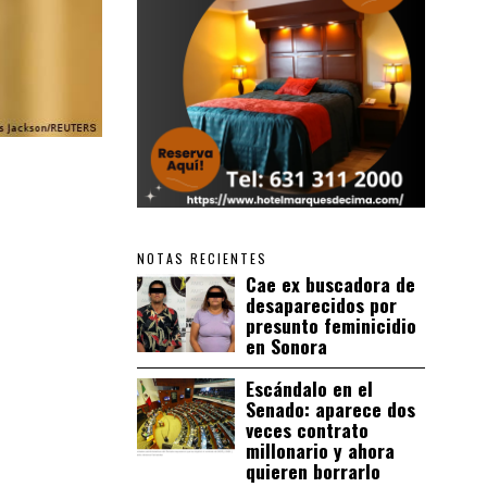
NOTAS RECIENTES
Cae ex buscadora de
desaparecidos por
presunto feminicidio
en Sonora
Escándalo en el
Senado: aparece dos
veces contrato
millonario y ahora
quieren borrarlo