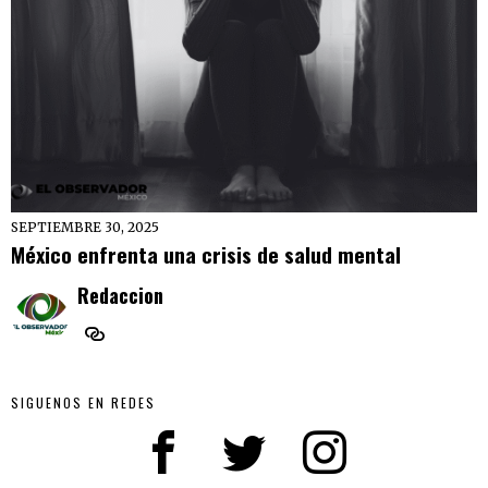
SEPTIEMBRE 30, 2025
México enfrenta una crisis de salud mental
Redaccion
SIGUENOS EN REDES