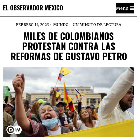
EL OBSERVADOR MEXICO
Menu
FEBRERO 15, 2023
MUNDO
UN MINUTO DE LECTURA
MILES DE COLOMBIANOS
PROTESTAN CONTRA LAS
REFORMAS DE GUSTAVO PETRO