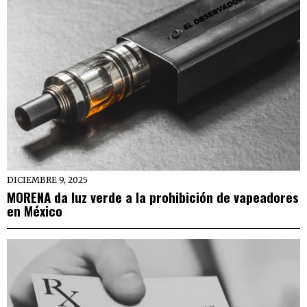
DICIEMBRE 9, 2025
MORENA da luz verde a la prohibición de vapeadores
en México