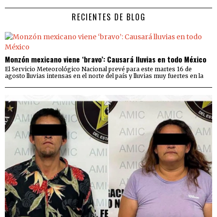
RECIENTES DE BLOG
Monzón mexicano viene ‘bravo’: Causará lluvias en todo México
El Servicio Meteorológico Nacional prevé para este martes 16 de
agosto lluvias intensas en el norte del país y lluvias muy fuertes en la