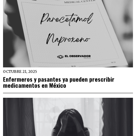
OCTUBRE 21, 2025
Enfermeros y pasantes ya pueden prescribir
medicamentos en México