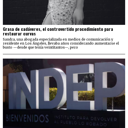
Grasa de cadáveres, el controvertido procedimiento para
restaurar curvas
Sandra, una abogada especializada en medios de comunicación y
residente en Los Ángeles, llevaba años considerando aumentarse el
busto —desde que tenía veintitantos—, pero