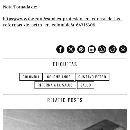
Nota Tomada de:
https://www.dw.com/es/miles-protestan-en-contra-de-las-
reformas-de-petro-en-colombia/a-64715308
ETIQUETAS
COLOMBIA
COLOMBIANOS
GUSTAVO PETRO
REFORMA A LA SALUD
SALUD
RELATED POSTS