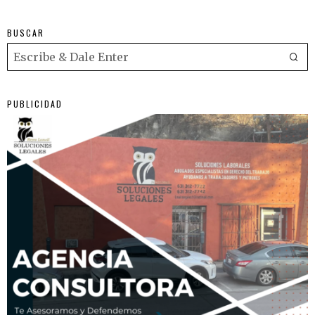
BUSCAR
PUBLICIDAD