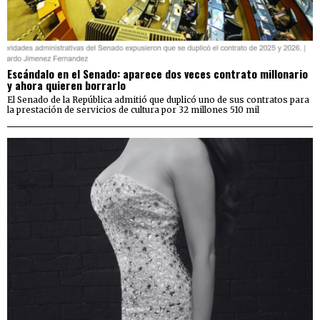
Escándalo en el Senado: aparece dos veces contrato millonario
y ahora quieren borrarlo
El Senado de la República admitió que duplicó uno de sus contratos para
la prestación de servicios de cultura por 32 millones 510 mil