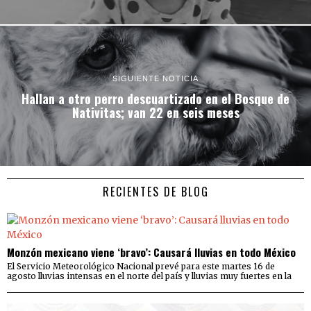
SIGUIENTE NOTICIA
Hallan a otro perro descuartizado en el Bosque de
Nativitas; van 22 en seis meses
RECIENTES DE BLOG
Monzón mexicano viene ‘bravo’: Causará lluvias en todo México
El Servicio Meteorológico Nacional prevé para este martes 16 de
agosto lluvias intensas en el norte del país y lluvias muy fuertes en la