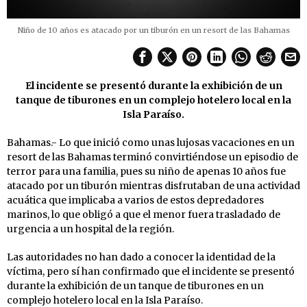
Niño de 10 años es atacado por un tiburón en un resort de las Bahamas
El incidente se presentó durante la exhibición de un
tanque de tiburones en un complejo hotelero local en la
Isla Paraíso.
Bahamas.- Lo que inició como unas lujosas vacaciones en un
resort de las Bahamas terminó convirtiéndose un episodio de
terror para una familia, pues su niño de apenas 10 años fue
atacado por un tiburón mientras disfrutaban de una actividad
acuática que implicaba a varios de estos depredadores
marinos, lo que obligó a que el menor fuera trasladado de
urgencia a un hospital de la región.
Las autoridades no han dado a conocer la identidad de la
víctima, pero sí han confirmado que el incidente se presentó
durante la exhibición de un tanque de tiburones en un
complejo hotelero local en la Isla Paraíso.