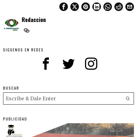
Redaccion
SIGUENOS EN REDES
BUSCAR
PUBLICIDAD