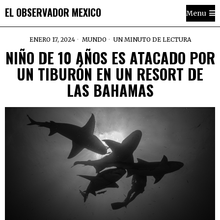
EL OBSERVADOR MEXICO
Menu
ENERO 17, 2024
MUNDO
UN MINUTO DE LECTURA
NIÑO DE 10 AÑOS ES ATACADO POR
UN TIBURÓN EN UN RESORT DE
LAS BAHAMAS