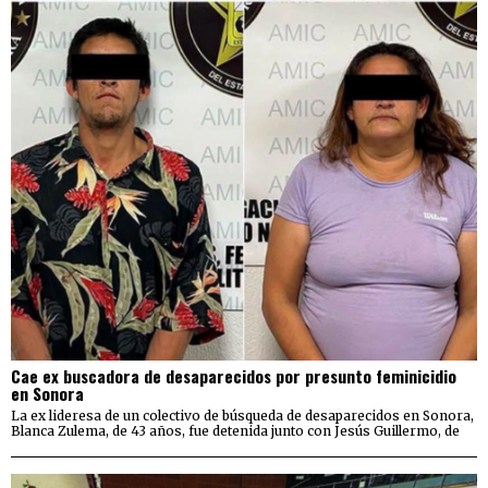
Cae ex buscadora de desaparecidos por presunto feminicidio
en Sonora
La ex lideresa de un colectivo de búsqueda de desaparecidos en Sonora,
Blanca Zulema, de 43 años, fue detenida junto con Jesús Guillermo, de