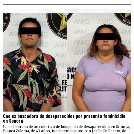
Cae ex buscadora de desaparecidos por presunto feminicidio
en Sonora
La ex lideresa de un colectivo de búsqueda de desaparecidos en Sonora,
Blanca Zulema, de 43 años, fue detenida junto con Jesús Guillermo, de