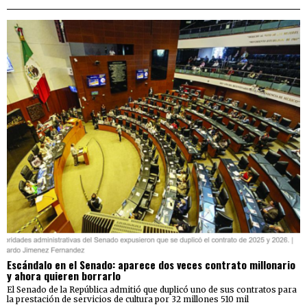
Escándalo en el Senado: aparece dos veces contrato millonario
y ahora quieren borrarlo
El Senado de la República admitió que duplicó uno de sus contratos para
la prestación de servicios de cultura por 32 millones 510 mil