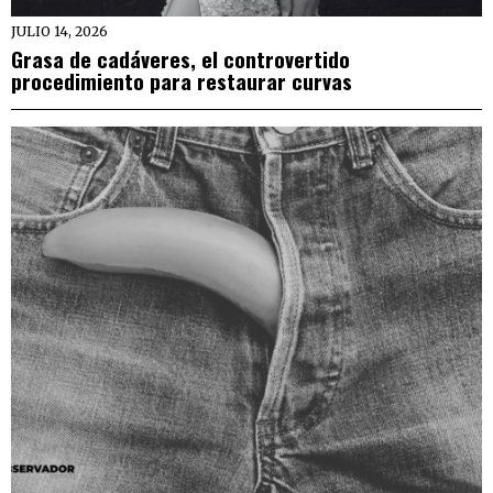
JULIO 14, 2026
Grasa de cadáveres, el controvertido
procedimiento para restaurar curvas