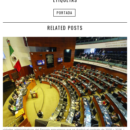
PORTADA
RELATED POSTS