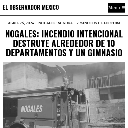
EL OBSERVADOR MEXICO
Menu
ABRIL 26, 2024
NOGALES
·
SONORA
2 MINUTOS DE LECTURA
NOGALES: INCENDIO INTENCIONAL
DESTRUYE ALREDEDOR DE 10
DEPARTAMENTOS Y UN GIMNASIO