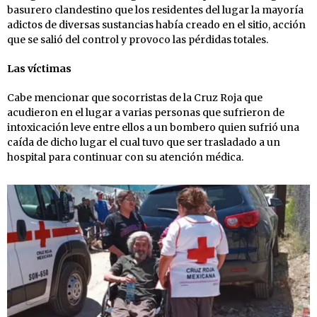
basurero clandestino que los residentes del lugar la mayoría
adictos de diversas sustancias había creado en el sitio, acción
que se salió del control y provoco las pérdidas totales.
Las víctimas
Cabe mencionar que socorristas de la Cruz Roja que
acudieron en el lugar a varias personas que sufrieron de
intoxicación leve entre ellos a un bombero quien sufrió una
caída de dicho lugar el cual tuvo que ser trasladado a un
hospital para continuar con su atención médica.