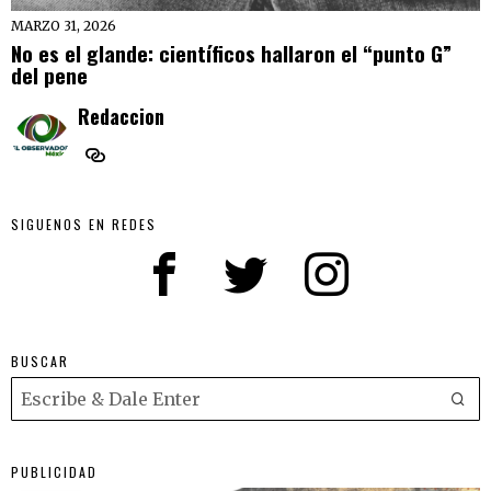
MARZO 31, 2026
No es el glande: científicos hallaron el “punto G”
del pene
Redaccion
SIGUENOS EN REDES
BUSCAR
PUBLICIDAD