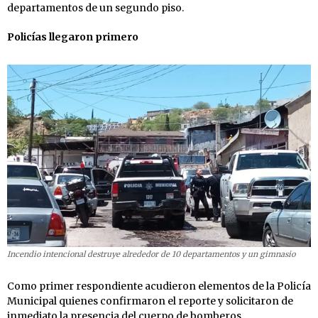
departamentos de un segundo piso.
Policías llegaron primero
Incendio intencional destruye alrededor de 10 departamentos y un gimnasio
Como primer respondiente acudieron elementos de la Policía
Municipal quienes confirmaron el reporte y solicitaron de
inmediato la presencia del cuerpo de bomberos.