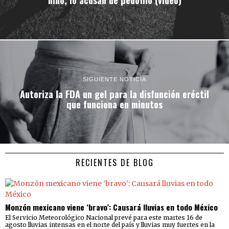
SIGUIENTE NOTICIA
Autoriza la FDA un gel para la disfunción eréctil
que funciona en minutos
RECIENTES DE BLOG
Monzón mexicano viene ‘bravo’: Causará lluvias en todo México
El Servicio Meteorológico Nacional prevé para este martes 16 de
agosto lluvias intensas en el norte del país y lluvias muy fuertes en la