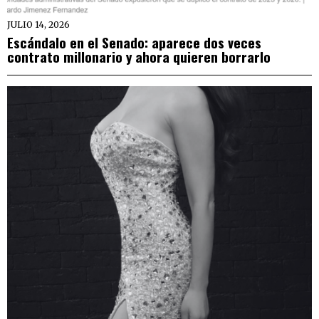
JULIO 14, 2026
Escándalo en el Senado: aparece dos veces
contrato millonario y ahora quieren borrarlo