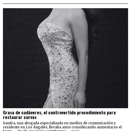
Grasa de cadáveres, el controvertido procedimiento para
restaurar curvas
Sandra, una abogada especializada en medios de comunicación y
residente en Los Ángeles, llevaba años considerando aumentarse el