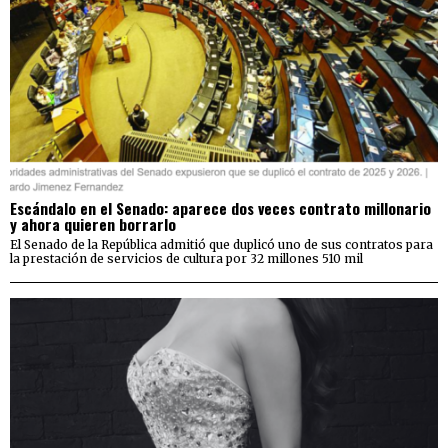
Escándalo en el Senado: aparece dos veces contrato millonario
y ahora quieren borrarlo
El Senado de la República admitió que duplicó uno de sus contratos para
la prestación de servicios de cultura por 32 millones 510 mil