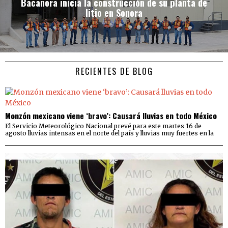
Bacanora inicia la construcción de su planta de
litio en Sonora
RECIENTES DE BLOG
Monzón mexicano viene ‘bravo’: Causará lluvias en todo México
El Servicio Meteorológico Nacional prevé para este martes 16 de
agosto lluvias intensas en el norte del país y lluvias muy fuertes en la