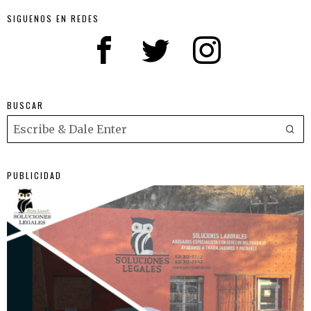
SIGUENOS EN REDES
BUSCAR
PUBLICIDAD