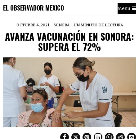
EL OBSERVADOR MEXICO
Menu
OCTUBRE 4, 2021
SONORA
UN MINUTO DE LECTURA
AVANZA VACUNACIÓN EN SONORA:
SUPERA EL 72%