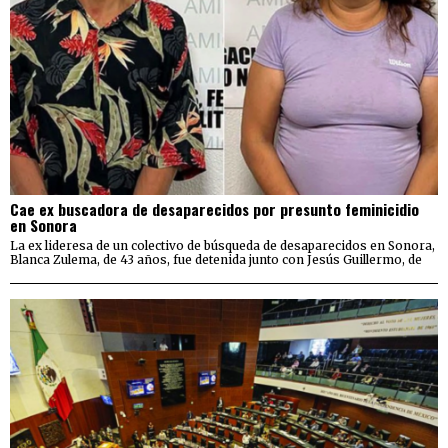
Cae ex buscadora de desaparecidos por presunto feminicidio
en Sonora
La ex lideresa de un colectivo de búsqueda de desaparecidos en Sonora,
Blanca Zulema, de 43 años, fue detenida junto con Jesús Guillermo, de