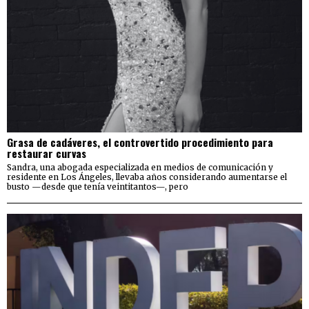
Grasa de cadáveres, el controvertido procedimiento para
restaurar curvas
Sandra, una abogada especializada en medios de comunicación y
residente en Los Ángeles, llevaba años considerando aumentarse el
busto —desde que tenía veintitantos—, pero