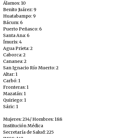
Álamos: 10
Benito Juárez: 9
Huatabampo: 9
Bácum: 6
Puerto Peñasco: 6
Santa Ana: 6
Ímuris: 4
Agua Prieta: 2
Caborca: 2
Cananea: 2
San Ignacio Río Muerto: 2
Altar: 1
Carbó: 1
Fronteras: 1
Mazatán: 1
Quiriego: 1
Sáric: 1
Mujeres: 234/ Hombres: 188
Institución Médica
Secretaría de Salud: 225