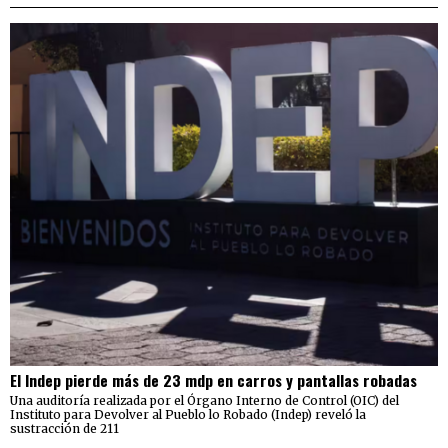
El Indep pierde más de 23 mdp en carros y pantallas robadas
Una auditoría realizada por el Órgano Interno de Control (OIC) del
Instituto para Devolver al Pueblo lo Robado (Indep) reveló la
sustracción de 211