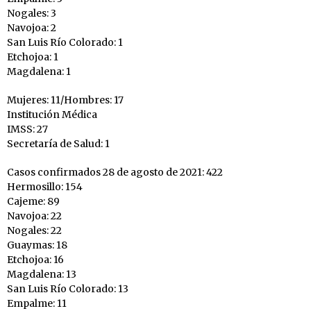
Nogales: 3
Navojoa: 2
San Luis Río Colorado: 1
Etchojoa: 1
Magdalena: 1
Mujeres: 11/Hombres: 17
Institución Médica
IMSS: 27
Secretaría de Salud: 1
Casos confirmados 28 de agosto de 2021: 422
Hermosillo: 154
Cajeme: 89
Navojoa: 22
Nogales: 22
Guaymas: 18
Etchojoa: 16
Magdalena: 13
San Luis Río Colorado: 13
Empalme: 11