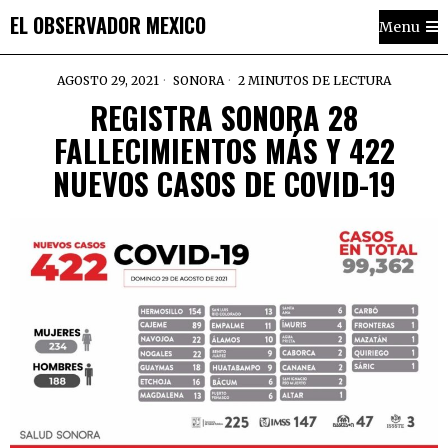
EL OBSERVADOR MEXICO
Menu
AGOSTO 29, 2021
SONORA
2 MINUTOS DE LECTURA
REGISTRA SONORA 28
FALLECIMIENTOS MÁS Y 422
NUEVOS CASOS DE COVID-19