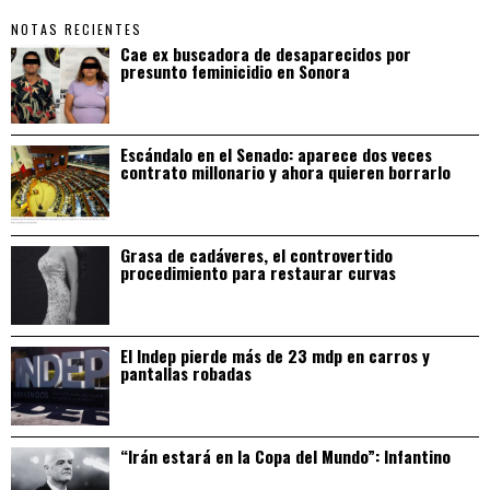
NOTAS RECIENTES
Cae ex buscadora de desaparecidos por
presunto feminicidio en Sonora
Escándalo en el Senado: aparece dos veces
contrato millonario y ahora quieren borrarlo
Grasa de cadáveres, el controvertido
procedimiento para restaurar curvas
El Indep pierde más de 23 mdp en carros y
pantallas robadas
“Irán estará en la Copa del Mundo”: Infantino