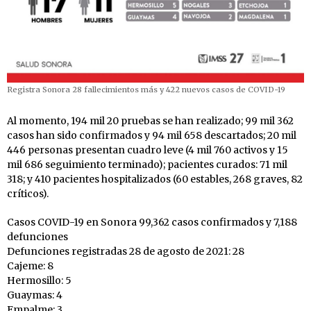
Registra Sonora 28 fallecimientos más y 422 nuevos casos de COVID-19
Al momento, 194 mil 20 pruebas se han realizado; 99 mil 362
casos han sido confirmados y 94 mil 658 descartados; 20 mil
446 personas presentan cuadro leve (4 mil 760 activos y 15
mil 686 seguimiento terminado); pacientes curados: 71 mil
318; y 410 pacientes hospitalizados (60 estables, 268 graves, 82
críticos).
Casos COVID-19 en Sonora 99,362 casos confirmados y 7,188
defunciones
Defunciones registradas 28 de agosto de 2021: 28
Cajeme: 8
Hermosillo: 5
Guaymas: 4
Empalme: 3