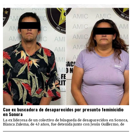
Cae ex buscadora de desaparecidos por presunto feminicidio
en Sonora
La ex lideresa de un colectivo de búsqueda de desaparecidos en Sonora,
Blanca Zulema, de 43 años, fue detenida junto con Jesús Guillermo, de