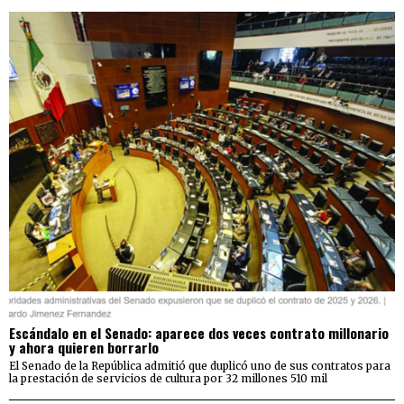
Escándalo en el Senado: aparece dos veces contrato millonario
y ahora quieren borrarlo
El Senado de la República admitió que duplicó uno de sus contratos para
la prestación de servicios de cultura por 32 millones 510 mil