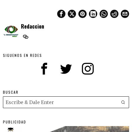
Redaccion
SIGUENOS EN REDES
BUSCAR
PUBLICIDAD