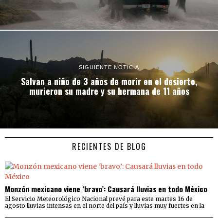
SIGUIENTE NOTICIA
Salvan a niño de 3 años de morir en el desierto,
murieron su madre y su hermana de 11 años
RECIENTES DE BLOG
Monzón mexicano viene ‘bravo’: Causará lluvias en todo México
El Servicio Meteorológico Nacional prevé para este martes 16 de
agosto lluvias intensas en el norte del país y lluvias muy fuertes en la