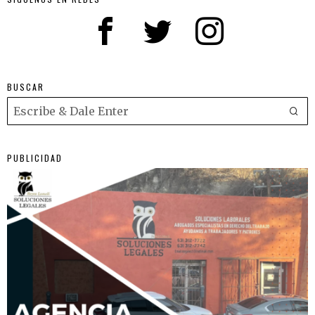
BUSCAR
PUBLICIDAD