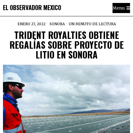
EL OBSERVADOR MEXICO
Menu
ENERO 27, 2022
SONORA
UN MINUTO DE LECTURA
TRIDENT ROYALTIES OBTIENE
REGALÍAS SOBRE PROYECTO DE
LITIO EN SONORA