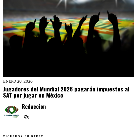
ENERO 20, 2026
Jugadores del Mundial 2026 pagarán impuestos al
SAT por jugar en México
Redaccion
SIGUENOS EN REDES