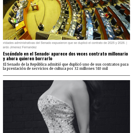
Escándalo en el Senado: aparece dos veces contrato millonario
y ahora quieren borrarlo
El Senado de la República admitió que duplicó uno de sus contratos para
la prestación de servicios de cultura por 32 millones 510 mil