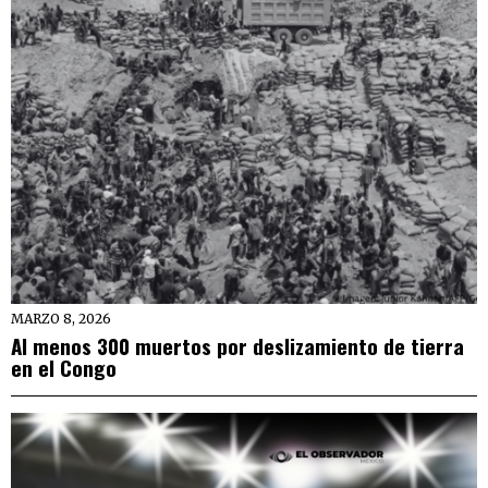
MARZO 8, 2026
Al menos 300 muertos por deslizamiento de tierra
en el Congo