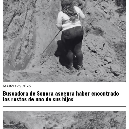
MARZO 25, 2026
Buscadora de Sonora asegura haber encontrado
los restos de uno de sus hijos