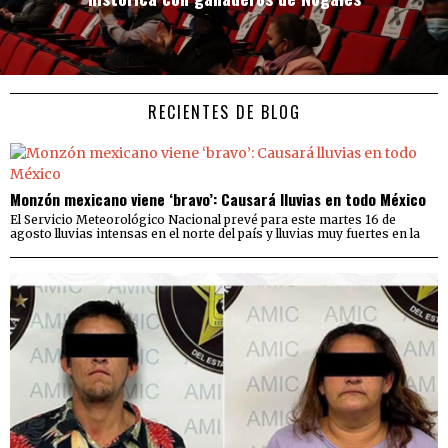
RECIENTES DE BLOG
Monzón mexicano viene ‘bravo’: Causará lluvias en todo México
El Servicio Meteorológico Nacional prevé para este martes 16 de
agosto lluvias intensas en el norte del país y lluvias muy fuertes en la