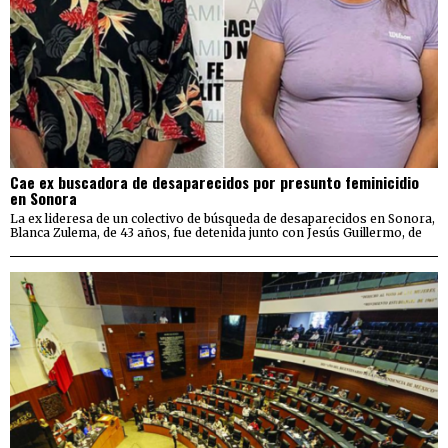
Cae ex buscadora de desaparecidos por presunto feminicidio
en Sonora
La ex lideresa de un colectivo de búsqueda de desaparecidos en Sonora,
Blanca Zulema, de 43 años, fue detenida junto con Jesús Guillermo, de