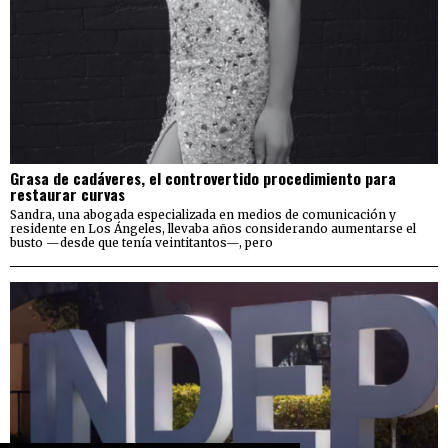
Grasa de cadáveres, el controvertido procedimiento para
restaurar curvas
Sandra, una abogada especializada en medios de comunicación y
residente en Los Ángeles, llevaba años considerando aumentarse el
busto —desde que tenía veintitantos—, pero