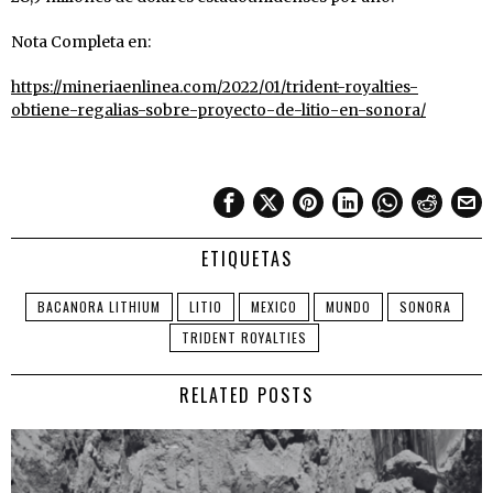
Nota Completa en:
https://mineriaenlinea.com/2022/01/trident-royalties-
obtiene-regalias-sobre-proyecto-de-litio-en-sonora/
ETIQUETAS
BACANORA LITHIUM
LITIO
MEXICO
MUNDO
SONORA
TRIDENT ROYALTIES
RELATED POSTS