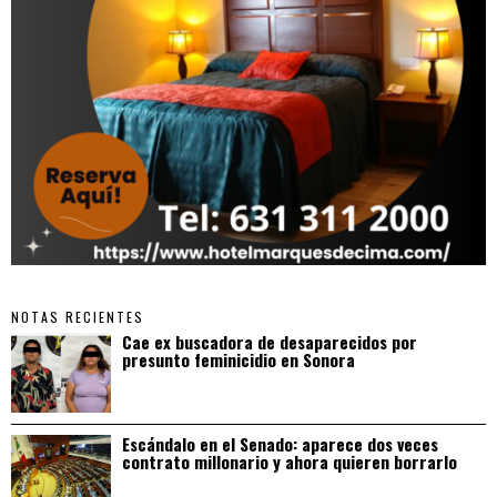
NOTAS RECIENTES
Cae ex buscadora de desaparecidos por
presunto feminicidio en Sonora
Escándalo en el Senado: aparece dos veces
contrato millonario y ahora quieren borrarlo