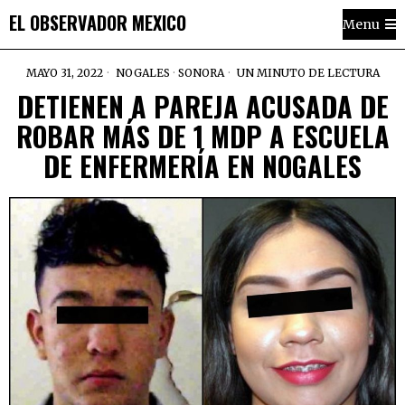
EL OBSERVADOR MEXICO
Menu
MAYO 31, 2022
NOGALES
·
SONORA
UN MINUTO DE LECTURA
DETIENEN A PAREJA ACUSADA DE
ROBAR MÁS DE 1 MDP A ESCUELA
DE ENFERMERÍA EN NOGALES