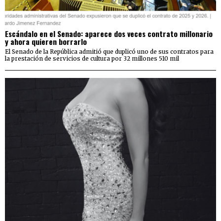
Escándalo en el Senado: aparece dos veces contrato millonario
y ahora quieren borrarlo
El Senado de la República admitió que duplicó uno de sus contratos para
la prestación de servicios de cultura por 32 millones 510 mil