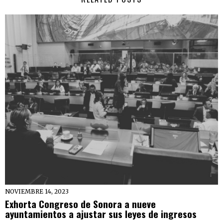
NOVIEMBRE 14, 2023
Exhorta Congreso de Sonora a nueve
ayuntamientos a ajustar sus leyes de ingresos