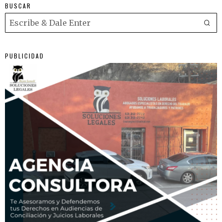
BUSCAR
PUBLICIDAD