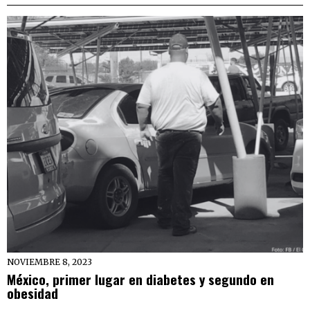
NOVIEMBRE 8, 2023
México, primer lugar en diabetes y segundo en
obesidad