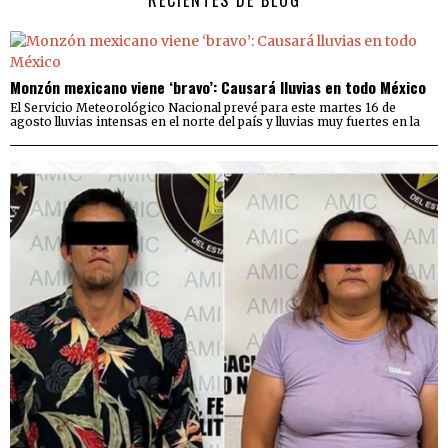
Monzón mexicano viene ‘bravo’: Causará lluvias en todo México
El Servicio Meteorológico Nacional prevé para este martes 16 de
agosto lluvias intensas en el norte del país y lluvias muy fuertes en la