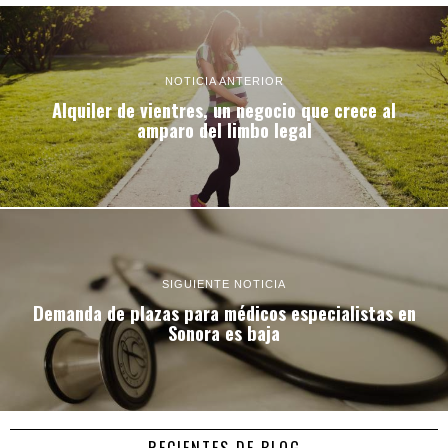
NOTICIA ANTERIOR
Alquiler de vientres, un negocio que crece al
amparo del limbo legal
SIGUIENTE NOTICIA
Demanda de plazas para médicos especialistas en
Sonora es baja
RECIENTES DE BLOG