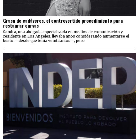
Grasa de cadáveres, el controvertido procedimiento para
restaurar curvas
Sandra, una abogada especializada en medios de comunicación y
residente en Los Ángeles, llevaba años considerando aumentarse el
busto —desde que tenía veintitantos—, pero