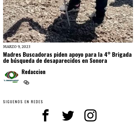
MARZO 9, 2023
Madres Buscadoras piden apoyo para la 4° Brigada
de búsqueda de desaparecidos en Sonora
Redaccion
SIGUENOS EN REDES